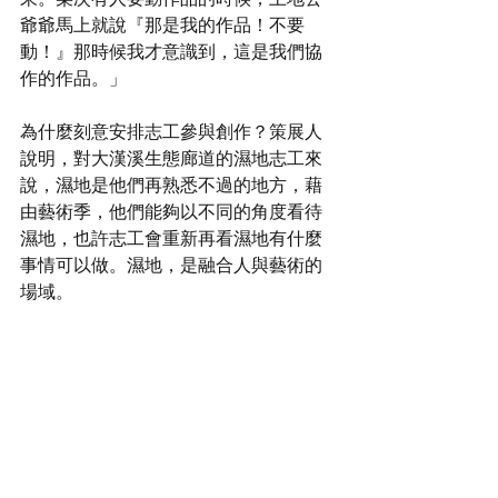
爺爺馬上就說『那是我的作品！不要
動！』那時候我才意識到，這是我們協
作的作品。」
為什麼刻意安排志工參與創作？策展人
說明，對大漢溪生態廊道的濕地志工來
說，濕地是他們再熟悉不過的地方，藉
由藝術季，他們能夠以不同的角度看待
濕地，也許志工會重新再看濕地有什麼
事情可以做。濕地，是融合人與藝術的
場域。