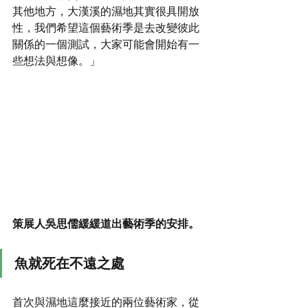
其他地方，大漢溪的濕地其實很具開放
性，我們希望這個藝術季是去改變彼此
關係的一個測試，大家可能會開始有一
些想法與想像。」
策展人吳思儒緩緩道出藝術季的安排。
魚就死在不遠之處
首次與濕地這麼接近的兩位藝術家，從