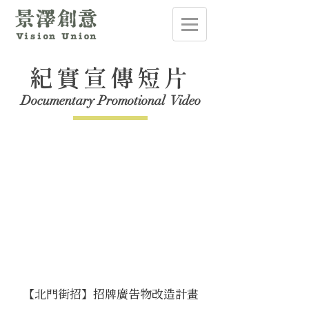
紀實宣傳短片
Documentary Promotional Video
【北門街招】招牌廣告物改造計畫