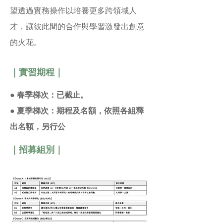
望透過實務操作以培養更多跨領域人
才，讓彼此間的合作與學習激發出創意
的火花。
｜實習期程
｜
● 春季梯次：已截止。
● 夏季梯次：期程及名額，依照各組釋
出名額，另行公
｜招募組別｜