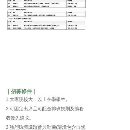
｜招募條件｜
1.大專院校大二以上在學學生。
2.可固定出席且可配合排班規則及義務
者優先錄取。
3.強烈環境議題參與動機(環境包含自然