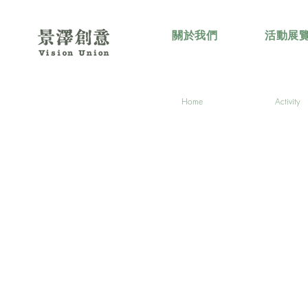
關於我們
活動展
Home
Activity