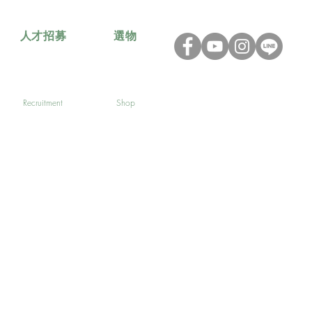
人才招募
選物
Recruitment
Shop