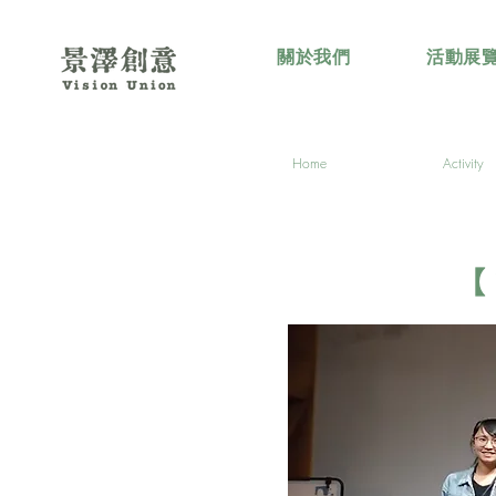
關於我們
活動展
Home
Activity
【