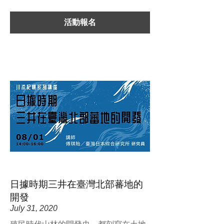
活動報名
日據時期三井在臺灣北部蕃地的
開發
July 31, 2020