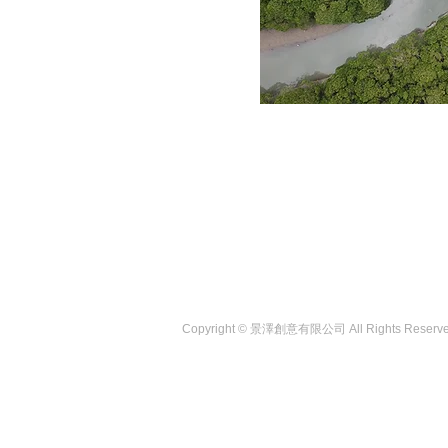
Copyright © 景澤創意有限公司 All Rights Reserv