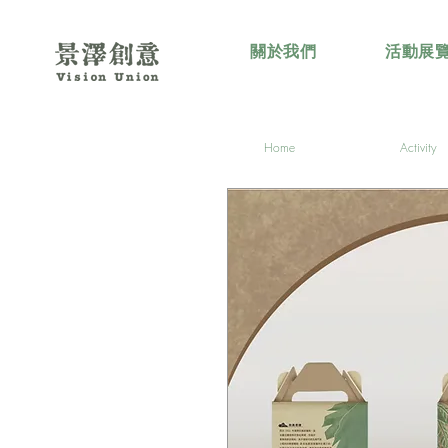
關於我們
活動展
Home
Activity