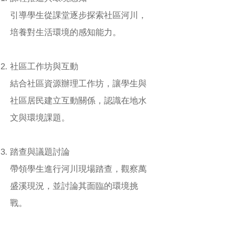
引導學生從課堂逐步探索社區河川，
培養對生活環境的感知能力。
社區工作坊與互動
結合社區資源辦理工作坊，讓學生與
社區居民建立互動關係，認識在地水
文與環境課題。
踏查與議題討論
帶領學生進行河川現場踏查，觀察萬
盛溪現況，並討論其面臨的環境挑
戰。