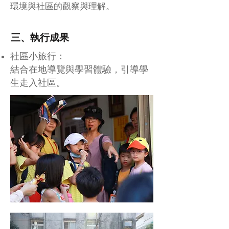
環境與社區的觀察與理解。
三、執行成果
社區小旅行：
結合在地導覽與學習體驗，引導學
生走入社區。