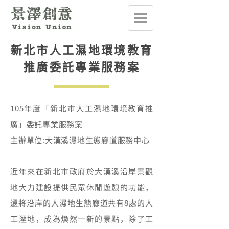
新北市人工濕地環境教育
推廣委託專業服務案
105年度「新北市人工濕地環境教育推
廣」委託專業服務案
主辦單位:大漢溪濕地生態廊道服務中心
近年來在新北市政府於大漢溪沿岸景觀
地大力建設提供民眾休閒遊憩的功能，
還將沿岸的人濕地生態廊道共有8處的人
工溼地，成為煥然一新的景點，除了工