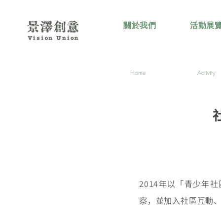
關於我們
活動展
Home
Activity
2014年以「青少
察，並加入社區互動