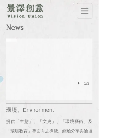
News
1/3
環境。Environment
提供「生態」、「文史」、「環境藝術」及
「環境教育」等面向之導覽、經驗分享與論壇