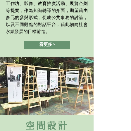
工作坊、影像、教育推廣活動、展覽企劃
等提案，作為知識轉譯的介面，期望藉由
多元的參與形式，促成公共事務的討論，
以及不同觀點的對話平台，藉此朝向社會
永續發展的目標前進。
看更多>
空間設計