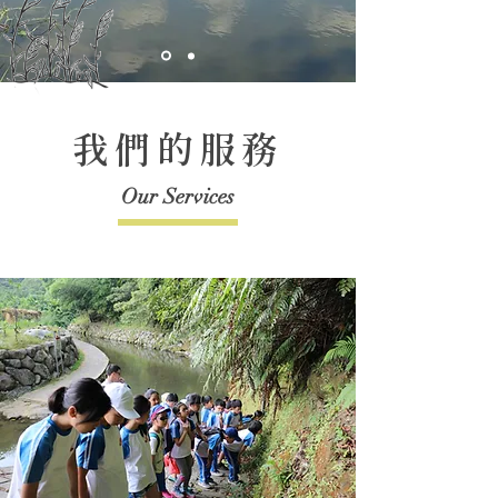
我們的服務
​Our Services