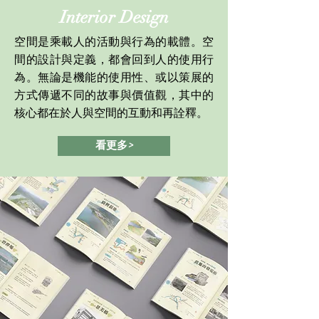
Interior Design
空間是乘載人的活動與行為的載體。空
間的設計與定義，都會回到人的使用行
為。無論是機能的使用性、或以策展的
方式傳遞不同的故事與價值觀，其中的
核心都在於人與空間的互動和再詮釋。
看更多>