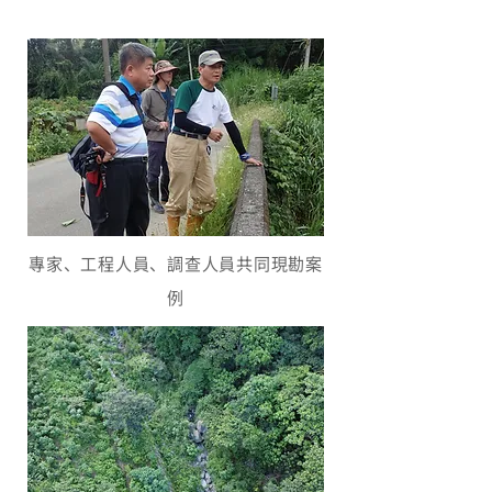
專家、工程人員、調查人員共同現勘案
例