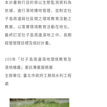
本計畫執行目的係以生態監測資料為
依據，進行濕地棲地管理，並制定社
子島周邊與社區間之環境教育活動之
教案，以落實環境教育活動在地化。
最終訂定社子島周邊濕地之中、長期
經營管理目標及檢討計畫。
105年「社子島周邊濕地環境教育及
濕地維護」委託專業服務案
主辦單位: 臺北市政府工務局水利工程
處