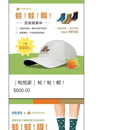
｜蛙抵家｜ 蛙！蛙！帽！
價格
$600.00