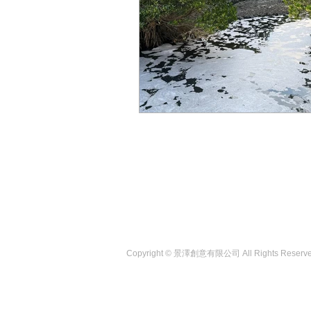
Copyright © 景澤創意有限公司 All Rights Reserv