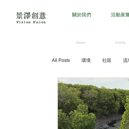
關於我們
活動展
Home
Activity
All Posts
環境
社區
流