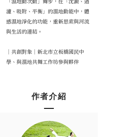
「濕地動次動」舞步，在「沈澱、過
濾、吸附、平衡」的濕地動能中，體
感濕地淨化的功能，重新思索與河流
與生活的連結。
​｜共創對象｜新北市立板橋國民中
學、與濕地共舞工作坊參與夥伴
作者介紹