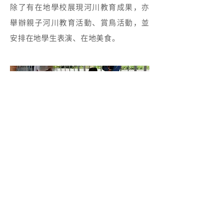
除了有在地學校展現河川教育成果，亦
舉辦親子河川教育活動、賞鳥活動，並
安排在地學生表演、在地美食。