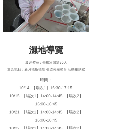
濕地導覽
參與名額：每梯次限額30人​
集合地點：新月橋板橋端 引道旁服務台 活動報到處​
時間：​
10/14 【場次1】16:30-17:15 ​
10/15 【場次1】14:00-14:45 【場次2】
16:00-16:45​
10/21 【場次1】14:00-14:45 【場次2】
16:00-16:45​
10/22 【場次1】14:00-14:45 【場次2】