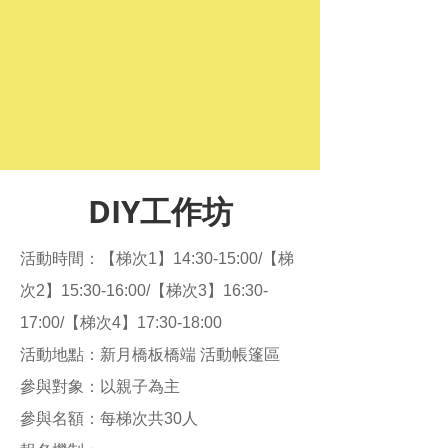
DIY工作坊
活動時間：【梯次1】14:30-15:00/【梯
次2】15:30-16:00/【梯次3】16:30-
17:00/【梯次4】17:30-18:00​
活動地點：新月橋板橋端 活動帳篷區​
參與對象：以親子為主​
參與名額：每梯次共30人​