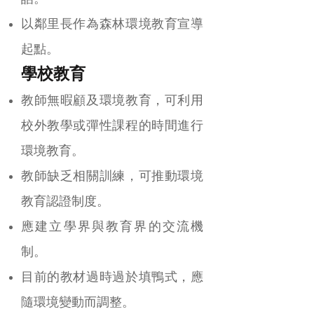
以鄰里長作為森林環境教育宣導
起點。
學校教育
教師無暇顧及環境教育，可利用
校外教學或彈性課程的時間進行
環境教育。
教師缺乏相關訓練，可推動環境
教育認證制度。
應建立學界與教育界的交流機
制。
目前的教材過時過於填鴨式，應
隨環境變動而調整。