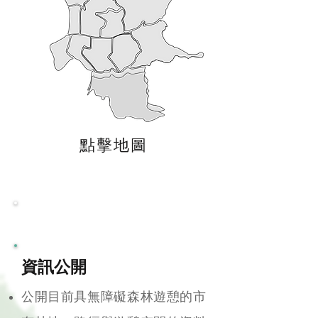
點擊地圖
公民參與與公私協力
資訊公開
公開目前具無障礙森林遊憩的市