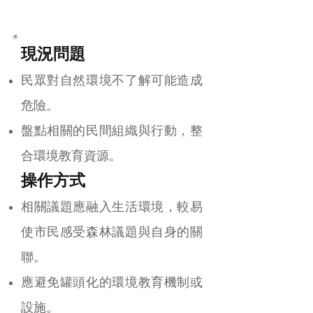
環境教育與傳播
現況問題
民眾對自然環境不了解可能造成
危險。
盤點相關的民間組織與行動，整
合環境教育資源。
操作方式
相關議題應融入生活環境，較易
使市民感受森林議題與自身的關
聯。
應避免罐頭化的環境教育機制或
設施。