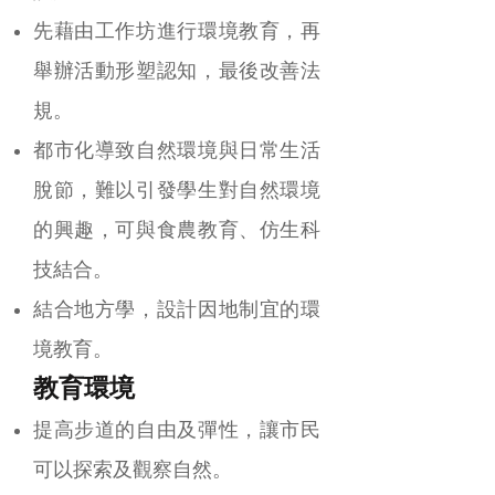
先藉由工作坊進行環境教育，再
舉辦活動形塑認知，最後改善法
規。
都市化導致自然環境與日常生活
脫節，難以引發學生對自然環境
的興趣，可與食農教育、仿生科
技結合。
結合地方學，設計因地制宜的環
境教育。
教育環境
提高步道的自由及彈性，讓市民
可以探索及觀察自然。