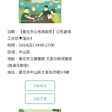
活動：【臺北市公有林願景】公民參與
工作坊🌳場次4
時間：10/14(五) 14:00-17:00
區域：中山區
地點：臺北市立圖書館 大直分館視聽室
(推廣活動室)
地址：臺北市中山區大直街25號3-5樓
活動報名
活動手冊