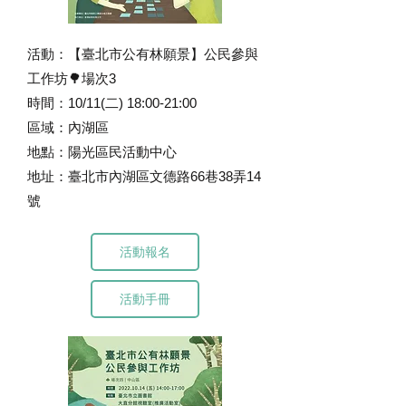
活動：【臺北市公有林願景】公民參與
工作坊🌳場次3
時間：10/11(二) 18:00-21:00
區域：內湖區
地點：陽光區民活動中心
地址：臺北市內湖區文德路66巷38弄14
號
活動報名
活動手冊